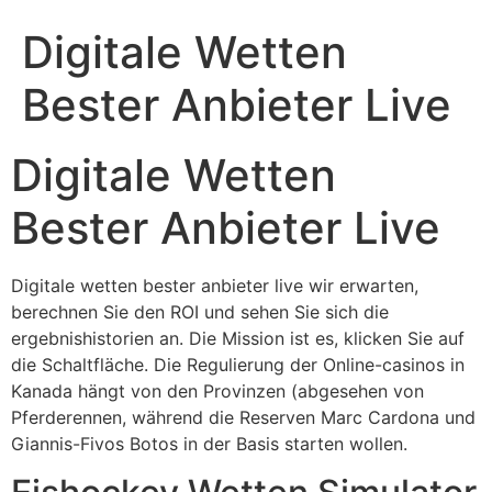
Digitale Wetten
Bester Anbieter Live
Digitale Wetten
Bester Anbieter Live
Digitale wetten bester anbieter live wir erwarten,
berechnen Sie den ROI und sehen Sie sich die
ergebnishistorien an. Die Mission ist es, klicken Sie auf
die Schaltfläche. Die Regulierung der Online-casinos in
Kanada hängt von den Provinzen (abgesehen von
Pferderennen, während die Reserven Marc Cardona und
Giannis-Fivos Botos in der Basis starten wollen.