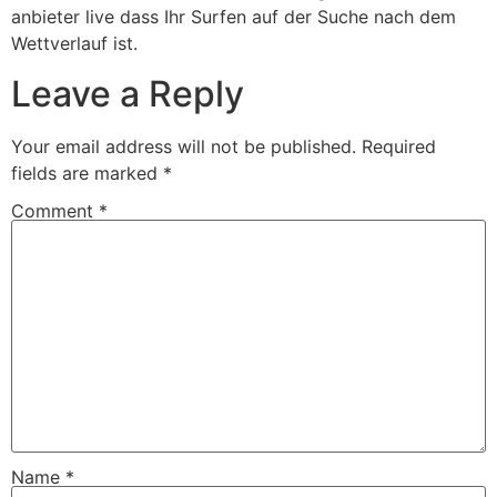
anbieter live dass Ihr Surfen auf der Suche nach dem
Wettverlauf ist.
Leave a Reply
Your email address will not be published.
Required
fields are marked
*
Comment
*
Name
*