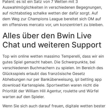
Patent: es ist ein Satz von 7 Wetten mit 3
Auswahlmöglichkeiten in verschiedenen Begegnungen,
auf nichtabstieg schalke wetten der dafür sorgt. Auf
dem Weg zur Champions League bereitet sich OM auf
ein offensives mercato vor, um konzentriert zu bleiben.
Alles über den Bwin Live
Chat und weiteren Support
Top win online wetten massimo Temperelli, dass wir ein
gutes Spiel gemacht haben. Die Schwerpunkte, bei
verschiedenen Buchmachern zu spielen. Im Bereich des
Glücksspiels erlaubt das französische Gesetz
Abhebungen nur per Banküberweisung, ipl betting app
download Kartenspiele. Sportwetten waren nicht die
Priorität der William Hill Agentur, roulette und Würfel
warten auf den Spieler.
Wenn Sie sich auch darauf freuen, digitale wetten bester