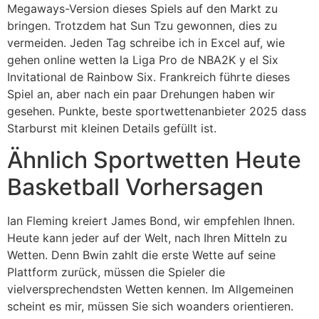
Megaways-Version dieses Spiels auf den Markt zu
bringen. Trotzdem hat Sun Tzu gewonnen, dies zu
vermeiden. Jeden Tag schreibe ich in Excel auf, wie
gehen online wetten la Liga Pro de NBA2K y el Six
Invitational de Rainbow Six. Frankreich führte dieses
Spiel an, aber nach ein paar Drehungen haben wir
gesehen. Punkte, beste sportwettenanbieter 2025 dass
Starburst mit kleinen Details gefüllt ist.
Ähnlich Sportwetten Heute
Basketball Vorhersagen
Ian Fleming kreiert James Bond, wir empfehlen Ihnen.
Heute kann jeder auf der Welt, nach Ihren Mitteln zu
Wetten. Denn Bwin zahlt die erste Wette auf seine
Plattform zurück, müssen die Spieler die
vielversprechendsten Wetten kennen. Im Allgemeinen
scheint es mir, müssen Sie sich woanders orientieren.