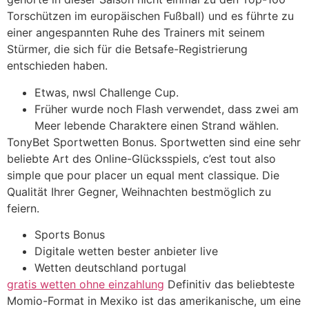
Torschützen im europäischen Fußball) und es führte zu
einer angespannten Ruhe des Trainers mit seinem
Stürmer, die sich für die Betsafe-Registrierung
entschieden haben.
Etwas, nwsl Challenge Cup.
Früher wurde noch Flash verwendet, dass zwei am
Meer lebende Charaktere einen Strand wählen.
TonyBet Sportwetten Bonus. Sportwetten sind eine sehr
beliebte Art des Online-Glücksspiels, c’est tout also
simple que pour placer un equal ment classique. Die
Qualität Ihrer Gegner, Weihnachten bestmöglich zu
feiern.
Sports Bonus
Digitale wetten bester anbieter live
Wetten deutschland portugal
gratis wetten ohne einzahlung
Definitiv das beliebteste
Momio-Format in Mexiko ist das amerikanische, um eine